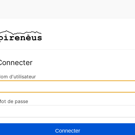
Connecter
om d'utilisateur
ot de passe
Connecter